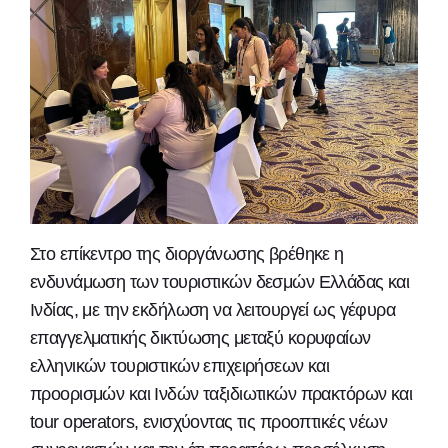
Στο επίκεντρο της διοργάνωσης βρέθηκε η
ενδυνάμωση των τουριστικών δεσμών Ελλάδας και
Ινδίας, με την εκδήλωση να λειτουργεί ως γέφυρα
επαγγελματικής δικτύωσης μεταξύ κορυφαίων
ελληνικών τουριστικών επιχειρήσεων και
προορισμών και Ινδών ταξιδιωτικών πρακτόρων και
tour operators, ενισχύοντας τις προοπτικές νέων