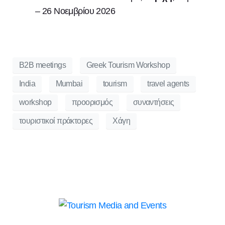
– 26 Νοεμβρίου 2026
B2B meetings
Greek Tourism Workshop
India
Mumbai
tourism
travel agents
workshop
προορισμός
συναντήσεις
τουριστικοί πράκτορες
Χάγη