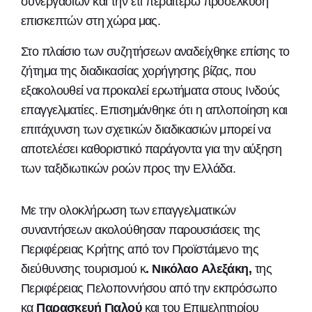
συνεργασιών και την έτι περαιτέρω προσέλκυση
επισκεπτών στη χώρα μας.
Στο πλαίσιο των συζητήσεων αναδείχθηκε επίσης το
ζήτημα της διαδικασίας χορήγησης βίζας, που
εξακολουθεί να προκαλεί ερωτήματα στους Ινδούς
επαγγελματίες. Επισημάνθηκε ότι η απλοποίηση και
επιτάχυνση των σχετικών διαδικασιών μπορεί να
αποτελέσει καθοριστικό παράγοντα για την αύξηση
των ταξιδιωτικών ροών προς την Ελλάδα.
Με την ολοκλήρωση των επαγγελματικών
συναντήσεων ακολούθησαν παρουσιάσεις της
Περιφέρειας Κρήτης από τον Προϊστάμενο της
διεύθυνσης τουρισμού κ
. Νικόλαο Αλεξάκη,
της
Περιφέρειας Πελοποννήσου από την εκπρόσωπο
κα
Παρασκευή Γιαλού
και του Επιμελητηρίου