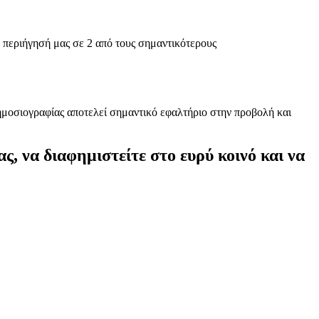
εριήγησή μας σε 2 από τους σημαντικότερους
οσιογραφίας αποτελεί σημαντικό εφαλτήριο στην προβολή και
ς, να διαφημιστείτε στο ευρύ κοινό και να