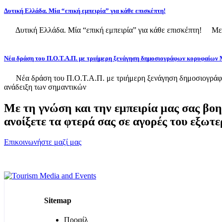
Δυτική Ελλάδα. Μία “επική εμπειρία” για κάθε επισκέπτη!
Δυτική Ελλάδα. Μία “επική εμπειρία” για κάθε επισκέπτη! Με 
Νέα δράση του Π.Ο.Τ.Α.Π. με τριήμερη ξενάγηση δημοσιογράφων κορυφαίων 
Νέα δράση του Π.Ο.Τ.Α.Π. με τριήμερη ξενάγηση δημοσιογράφων 
ανάδειξη των σημαντικών
Με τη γνώση και την εμπειρία μας σας βοηθ
ανοίξετε τα φτερά σας σε αγορές του εξωτερ
Επικοινωνήστε μαζί μας
Sitemap
Προφίλ