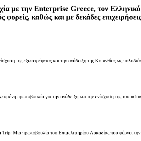
υχία με την Enterprise Greece, τον Ελληνικ
ς φορείς, καθώς και με δεκάδες επιχειρήσει
νίσχυση της εξωστρέφειας και την ανάδειξη της Κορινθίας ως πολυδι
υμένη πρωτοβουλία για την ανάδειξη και την ενίσχυση της τουριστικ
 Trip: Μια πρωτοβουλία του Επιμελητηρίου Αρκαδίας που φέρνει την