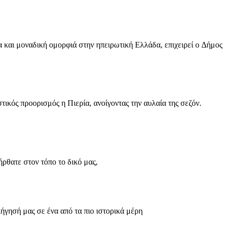
 και μοναδική ομορφιά στην ηπειρωτική Ελλάδα, επιχειρεί ο Δήμος
ικός προορισμός η Πιερία, ανοίγοντας την αυλαία της σεζόν.
ρθατε στον τόπο το δικό μας,
γησή μας σε ένα από τα πιο ιστορικά μέρη