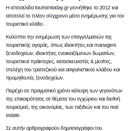
Η ιστοσελίδα tourismtoday.gr γεννήθηκε το 2012 και
αποτελεί το πλέον σύγχρονο μέσο ενημέρωσης για τον
τουριστικό κλάδο.
Καλύπτει την ενημέρωση των επαγγελματιών της
τουριστικής αγοράς, όπως ιδιοκτήτες και managers
ξενοδοχείων, ιδιοκτήτες ενοικιαζόμενων δωματίων,
τουριστικοί πράκτορες, κατασκευαστές & μεσίτες,
στελέχη του τραπεζικού και ασφαλιστικού κλάδου και
προμηθευτές ξενοδοχείων.
Παρέχει σε πραγματικό χρόνο κάλυψη των γεγονότων
της επικαιρότητας σε θέματα του εγχώριου και διεθνή
τουρισμού, της οικονομίας, των ταξιδιών και του real
estate.
Σε αυτήν αρθρογραφούν δημοσιογράφοι του