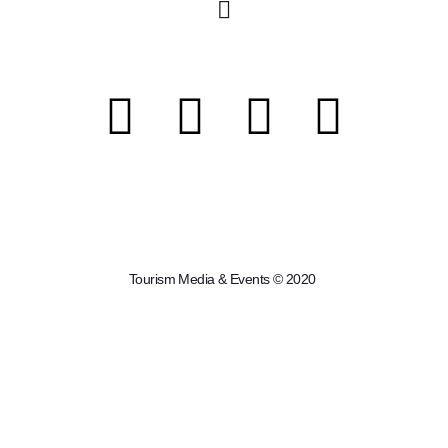
Tourism Media & Events © 2020