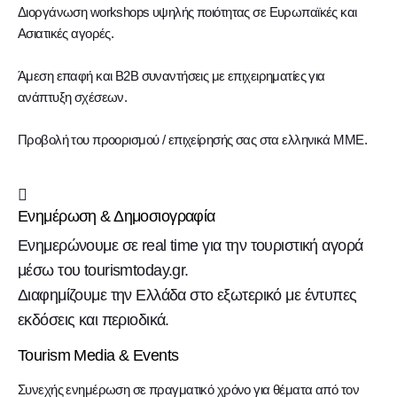
Διοργάνωση workshops υψηλής ποιότητας σε Ευρωπαϊκές και
Ασιατικές αγορές.
Άμεση επαφή και Β2Β συναντήσεις με επιχειρηματίες για
ανάπτυξη σχέσεων.
Προβολή του προορισμού / επιχείρησής σας στα ελληνικά ΜΜΕ.
Ενημέρωση & Δημοσιογραφία
Ενημερώνουμε σε real time για την τουριστική αγορά
μέσω του tourismtoday.gr.
Διαφημίζουμε την Ελλάδα στο εξωτερικό με έντυπες
εκδόσεις και περιοδικά.
Tourism Media & Events
Συνεχής ενημέρωση σε πραγματικό χρόνο για θέματα από τον