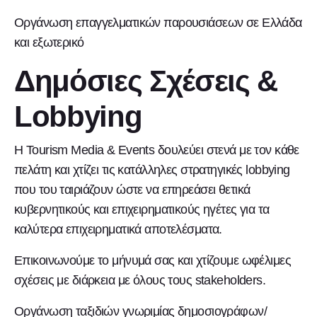
Οργάνωση επαγγελματικών παρουσιάσεων σε Ελλάδα
και εξωτερικό
Δημόσιες Σχέσεις &
Lobbying
Η Tourism Media & Events δουλεύει στενά με τον κάθε
πελάτη και χτίζει τις κατάλληλες στρατηγικές lobbying
που του ταιριάζουν ώστε να επηρεάσει θετικά
κυβερνητικούς και επιχειρηματικούς ηγέτες για τα
καλύτερα επιχειρηματικά αποτελέσματα.
Επικοινωνούμε το μήνυμά σας και χτίζουμε ωφέλιμες
σχέσεις με διάρκεια με όλους τους stakeholders.
Οργάνωση ταξιδιών γνωριμίας δημοσιογράφων/