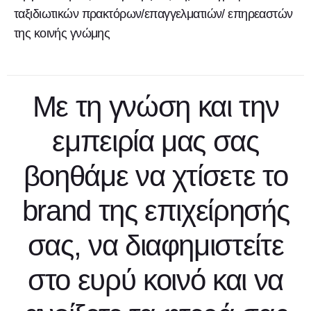
ταξιδιωτικών πρακτόρων/επαγγελματιών/ επηρεαστών
της κοινής γνώμης
Με τη γνώση και την
εμπειρία μας σας
βοηθάμε να χτίσετε το
brand της επιχείρησής
σας, να διαφημιστείτε
στο ευρύ κοινό και να