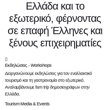
Ελλάδα και το
εξωτερικό, φέρνοντας
σε επαφή Έλληνες και
ξένους επιχειρηματίες
Εκδηλώσεις - Workshops
Διοργανώνουμε εκδηλώσεις για τον εναλλακτικό
τουρισμό και τη γαστρονομία στο εξωτερικό.
Αναλαμβάνουμε fam trip δημοσιογράφων στην
Ελλάδα.
Tourism Media & Events