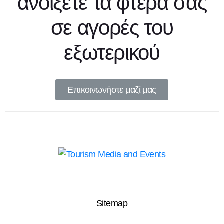
ανοίξετε τα φτερά σας
σε αγορές του
εξωτερικού
Επικοινωνήστε μαζί μας
Sitemap