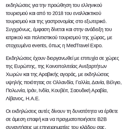
εκδηλώσεις για την προώθηση του ελληνικού
τουρισμού και από το 2018 του εναλλακτικού
τουρισμού και της γαστρονομίας στο εξωτερικό.
Συγχρόνως, έμφαση δίνεται και στην ανάδειξη του
ιατρικού και πολιτιστικού τουρισμού της χώρας, με
στοχευμένα events, όπως η MedTravel Expo.
Εκδηλώσεις έχουν διοργανωθεί με επιτυχία σε χώρες
της Ευρώπης, της Κοινοπολιτείας Ανεξαρτήτων
Χωρών και της Αραβικής αγοράς, με εκδηλώσεις
υψηλής ποιότητας σε Ολλανδία, Γαλλία, Δανία, Βέλγιο,
Πολωνία, Ιράν, Ινδία, Κουβέιτ, Σαουδική Αραβία,
Λίβανος, Η.Α.Ε.
Οι εκδηλώσεις αυτές δίνουν τη δυνατότητα να έρθετε
σε άμεση επαφή και να πραγματοποιήσετε Β2Β
συναντήσεις με επιχειρηματίες του κλάδου σας,