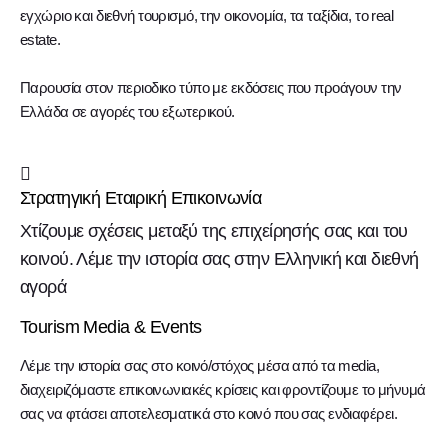
εγχώριο και διεθνή τουρισμό, την οικονομία, τα ταξίδια, το real
estate.
Παρουσία στον περιοδικο τύπο με εκδόσεις που προάγουν την
Ελλάδα σε αγορές του εξωτερικού.
Στρατηγική Εταιρική Επικοινωνία
Χτίζουμε σχέσεις μεταξύ της επιχείρησής σας και του
κοινού. Λέμε την ιστορία σας στην Ελληνική και διεθνή
αγορά
Tourism Media & Events
Λέμε την ιστορία σας στο κοινό/στόχος μέσα από τα media,
διαχειριζόμαστε επικοινωνιακές κρίσεις και φροντίζουμε το μήνυμά
σας να φτάσει αποτελεσματικά στο κοινό που σας ενδιαφέρει.