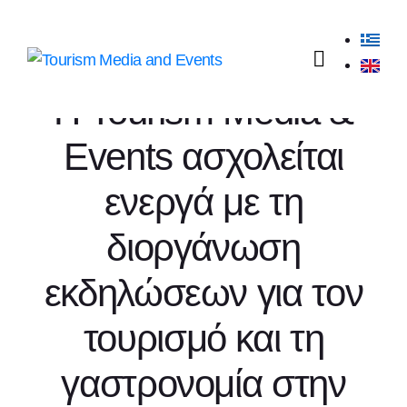
Τι κάνουμε
Η Tourism Media &
Events ασχολείται
ενεργά με τη
διοργάνωση
εκδηλώσεων για τον
τουρισμό και τη
γαστρονομία στην