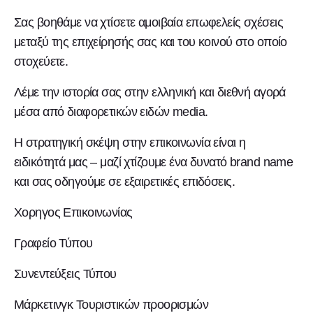
Σας βοηθάμε να χτίσετε αμοιβαία επωφελείς σχέσεις
μεταξύ της επιχείρησής σας και του κοινού στο οποίο
στοχεύετε.
Λέμε την ιστορία σας στην ελληνική και διεθνή αγορά
μέσα από διαφορετικών ειδών media.
Η στρατηγική σκέψη στην επικοινωνία είναι η
ειδικότητά μας – μαζί χτίζουμε ένα δυνατό brand name
και σας οδηγούμε σε εξαιρετικές επιδόσεις.
Χορηγος Επικοινωνίας
Γραφείο Τύπου
Συνεντεύξεις Τύπου
Μάρκετινγκ Τουριστικών προορισμών