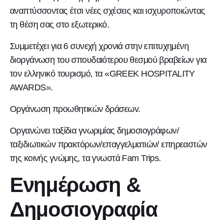
αναπτύσσοντας έτσι νέες σχέσεις και ισχυροποιώντας
τη θέση σας στο εξωτερικό.
Συμμετέχει για 6 συνεχή χρονιά στην επιτυχημένη
διοργάνωση του σπουδαιότερου θεσμού βραβείων για
τον ελληνικό τουρισμό, τα «GREEK HOSPITALITY
AWARDS».
Οργάνωση προωθητικών δράσεωv.
Οργανώνει ταξίδια γνωριμίας δημοσιογράφων/
ταξιδιωτικών πρακτόρων/επαγγελματιών/ επηρεαστών
της κοινής γνώμης, τα γνωστά Fam Trips.
Ενημέρωση &
Δημοσιογραφία