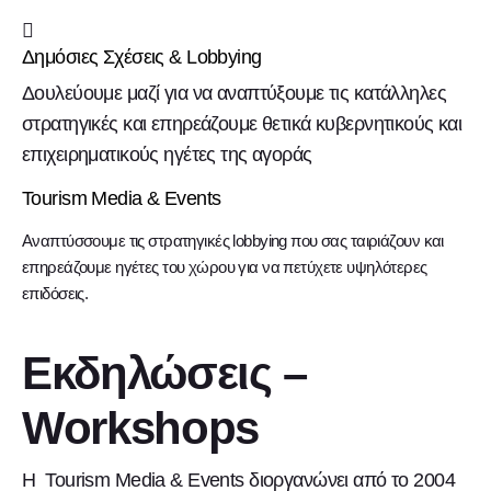
Δημόσιες Σχέσεις & Lobbying
Δουλεύουμε μαζί για να αναπτύξουμε τις κατάλληλες
στρατηγικές και επηρεάζουμε θετικά κυβερνητικούς και
επιχειρηματικούς ηγέτες της αγοράς
Tourism Media & Events
Αναπτύσσουμε τις στρατηγικές lobbying που σας ταιριάζουν και
επηρεάζουμε ηγέτες του χώρου για να πετύχετε υψηλότερες
επιδόσεις.
Εκδηλώσεις –
Workshops
Η Tourism Media & Events διοργανώνει από το 2004