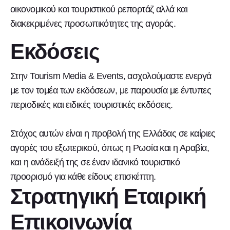
οικονομικού και τουριστικού ρεπορτάζ αλλά και
διακεκριμένες προσωπικότητες της αγοράς.
Εκδόσεις
Στην Tourism Media & Events, ασχολούμαστε ενεργά
με τον τομέα των εκδόσεων, με παρουσία με έντυπες
περιοδικές και ειδικές τουριστικές εκδόσεις.
Στόχος αυτών είναι η προβολή της Ελλάδας σε καίριες
αγορές του εξωτερικού, όπως η Ρωσία και η Αραβία,
και η ανάδειξή της σε έναν ιδανικό τουριστικό
προορισμό για κάθε είδους επισκέπτη.
Στρατηγική Εταιρική
Επικοινωνία