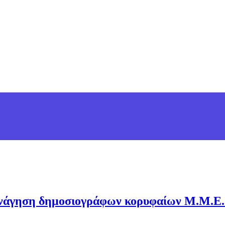
ενάγηση δημοσιογράφων κορυφαίων Μ.Μ.Ε.