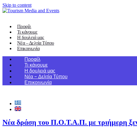
Skip to content
Προφίλ
Τι κάνουμε
Η δουλειά μας
Νέα – Δελτία Τύπου
Επικοινωνία
Προφίλ
Τι κάνουμε
Η δουλειά μας
Νέα – Δελτία Τύπου
Επικοινωνία
Νέα δράση του Π.Ο.Τ.Α.Π. με τριήμερη ξ