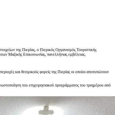
τοιχείων της Πιερίας, ο Πιερικός Οργανισμός Τουριστικής
ων Μαζικής Επικοινωνίας, πανελλήνιας εμβέλειας.
ριοχές και θεσμικούς φορείς της Πιερίας οι οποίοι αποτυπώνουν
νωστοποίηση του επιχειρησιακού προγράμματος του τριημέρου από