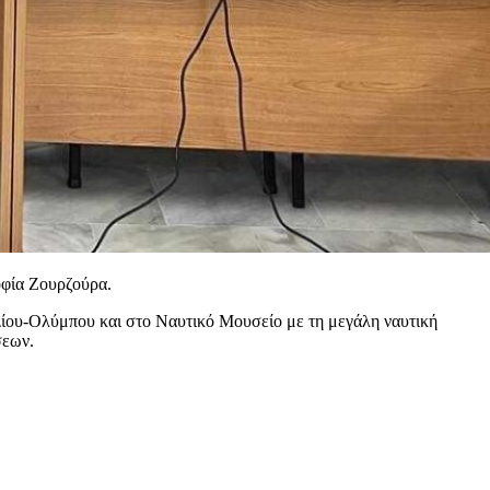
οφία Ζουρζούρα.
Δίου-Ολύμπου και στο Ναυτικό Μουσείο με τη μεγάλη ναυτική
σεων.