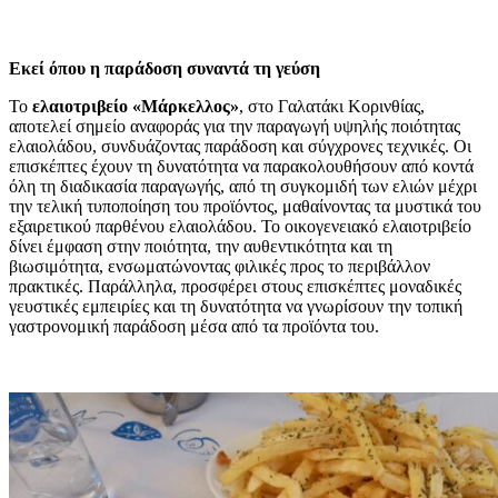
Εκεί όπου η παράδοση συναντά τη γεύση
Το
ελαιοτριβείο «Μάρκελλος»
, στο Γαλατάκι Κορινθίας,
αποτελεί σημείο αναφοράς για την παραγωγή υψηλής ποιότητας
ελαιολάδου, συνδυάζοντας παράδοση και σύγχρονες τεχνικές. Οι
επισκέπτες έχουν τη δυνατότητα να παρακολουθήσουν από κοντά
όλη τη διαδικασία παραγωγής, από τη συγκομιδή των ελιών μέχρι
την τελική τυποποίηση του προϊόντος, μαθαίνοντας τα μυστικά του
εξαιρετικού παρθένου ελαιολάδου. Το οικογενειακό ελαιοτριβείο
δίνει έμφαση στην ποιότητα, την αυθεντικότητα και τη
βιωσιμότητα, ενσωματώνοντας φιλικές προς το περιβάλλον
πρακτικές. Παράλληλα, προσφέρει στους επισκέπτες μοναδικές
γευστικές εμπειρίες και τη δυνατότητα να γνωρίσουν την τοπική
γαστρονομική παράδοση μέσα από τα προϊόντα του.