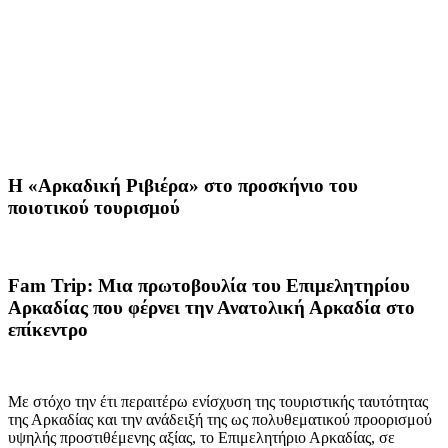
Η «Αρκαδική Ριβιέρα» στο προσκήνιο του
ποιοτικού τουρισμού
Fam Trip: Μια πρωτοβουλία του Επιμελητηρίου
Αρκαδίας που φέρνει την Ανατολική Αρκαδία στο
επίκεντρο
Με στόχο την έτι περαιτέρω ενίσχυση της τουριστικής ταυτότητας
της Αρκαδίας και την ανάδειξή της ως πολυθεματικού προορισμού
υψηλής προστιθέμενης αξίας, το Επιμελητήριο Αρκαδίας, σε