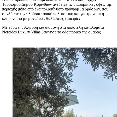
Τουρισμού Δήμου Κορινθίων ανέδειξε τις διαφορετικές όψεις της
περιοχής μέσα από ένα πολυσύνθετο πρόγραμμα δράσεων, που
συνδύασε την πλούσια τοπική πολιτισμική και γαστρονομική
κληρονομιά με μοναδικές θαλάσσιες εμπειρίες.
Με έδρα την Αλμυρή και διαμονή στα πολυτελή καταλύματα
Nereides Luxury Villas ξεκίνησε το οδοιπορικό της ομάδας.