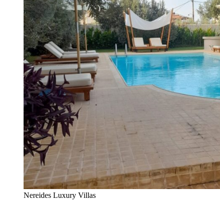
Nereides Luxury Villas