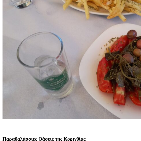
Παραθαλάσσιες Οάσεις της Κορινθίας