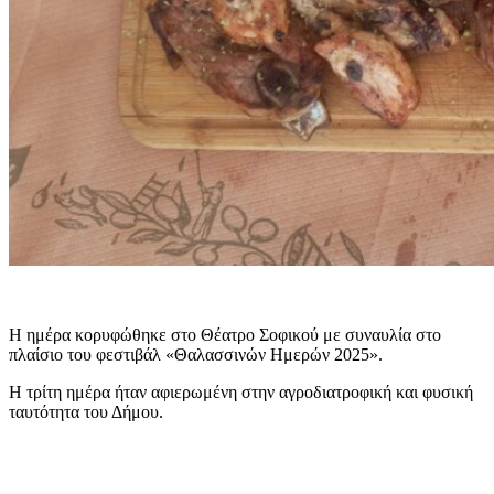
Η ημέρα κορυφώθηκε στο Θέατρο Σοφικού με συναυλία στο
πλαίσιο του φεστιβάλ «Θαλασσινών Ημερών 2025».
Η τρίτη ημέρα ήταν αφιερωμένη στην αγροδιατροφική και φυσική
ταυτότητα του Δήμου.