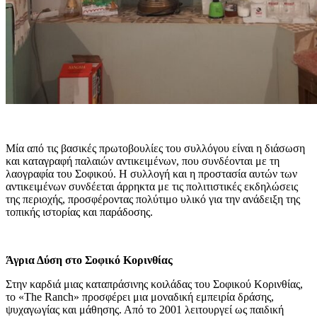
Μία από τις βασικές πρωτοβουλίες του συλλόγου είναι η διάσωση
και καταγραφή παλαιών αντικειμένων, που συνδέονται με τη
λαογραφία του Σοφικού. Η συλλογή και η προστασία αυτών των
αντικειμένων συνδέεται άρρηκτα με τις πολιτιστικές εκδηλώσεις
της περιοχής, προσφέροντας πολύτιμο υλικό για την ανάδειξη της
τοπικής ιστορίας και παράδοσης.
Άγρια Δύση στο Σοφικό Κορινθίας
Στην καρδιά μιας καταπράσινης κοιλάδας του Σοφικού Κορινθίας,
το «The Ranch» προσφέρει μια μοναδική εμπειρία δράσης,
ψυχαγωγίας και μάθησης. Από το 2001 λειτουργεί ως παιδική