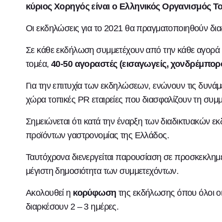
κύριος
Χορηγός είναι ο Ελληνικός Οργανισμός Τ
Οι εκδηλώσεις για το 2021 θα πραγματοποιηθούν δι
Σε κάθε εκδήλωση συμμετέχουν από την κάθε αγορά γ
τομέα,
40-50
αγοραστές (εισαγωγείς, χονδρέμποροι
Για την επιτυχία των εκδηλώσεων, ενώνουν τις δυνάμε
χώρα τοπικές PR εταιρείες που διασφαλίζουν τη συμ
Σημειώνεται ότι κατά την έναρξη των διαδικτυακών
προϊόντων γαστρονομίας της Ελλάδος.
Ταυτόχρονα διενεργείται παρουσίαση σε προσκεκλημ
μέγιστη δημοσιότητα των συμμετεχόντων.
Ακολουθεί η
κορύφωση
της εκδήλωσης όπου όλοι ο
διαρκέσουν 2 – 3 ημέρες.