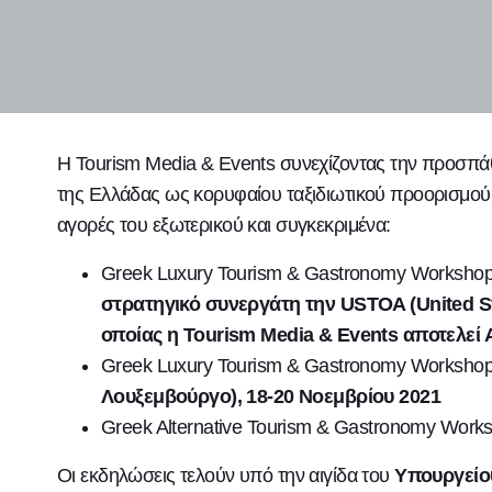
H Tourism Media & Events συνεχίζοντας την προσπάθ
της Ελλάδας ως κορυφαίου ταξιδιωτικού προορισμού,
αγορές του εξωτερικού και συγκεκριμένα:
Greek Luxury Tourism & Gastronomy Workshop
στρατηγικό συνεργάτη την USTOA (United Sta
οποίας η Tourism Media & Events αποτελεί
Greek Luxury Tourism & Gastronomy Workshop
Λουξεμβούργο), 18-20 Νοεμβρίου 2021
Greek Alternative Tourism & Gastronomy Work
Οι εκδηλώσεις τελούν υπό την αιγίδα του
Υπουργείο