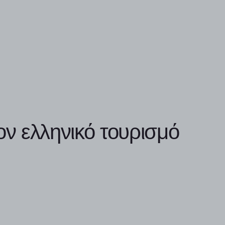
ον ελληνικό τουρισμό