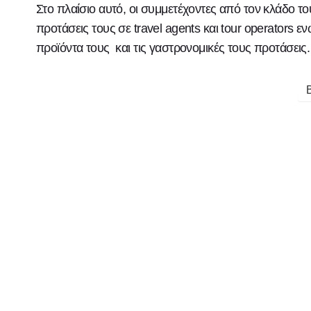
Στο πλαίσιο αυτό, οι συμμετέχοντες από τον κλάδο τ
προτάσεις τους σε travel agents και tour operators
προϊόντα τους και τις γαστρονομικές τους προτάσεις.
Recommended Posts