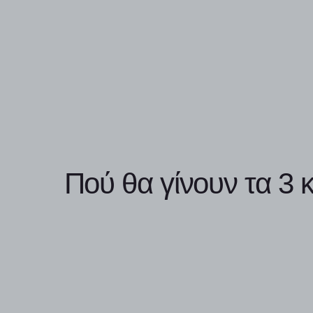
Πού θα γίνουν τα 3 