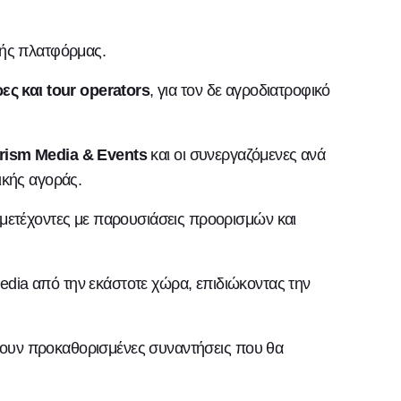
κής πλατφόρμας.
ες και tour operators
, για τον δε αγροδιατροφικό
rism Media & Events
και οι συνεργαζόμενες ανά
ικής αγοράς.
μετέχοντες με παρουσιάσεις προορισμών και
dia από την εκάστοτε χώρα, επιδιώκοντας την
σουν προκαθορισμένες συναντήσεις που θα