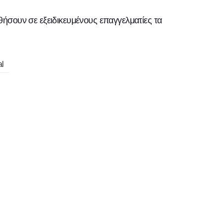
θήσουν σε εξειδικευμένους επαγγελματίες τα
al