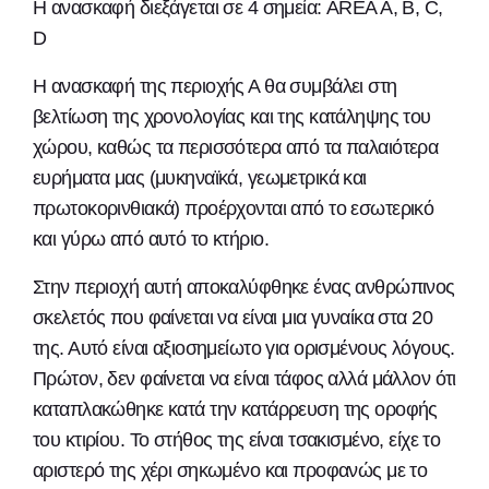
Η ανασκαφή διεξάγεται σε 4 σημεία: AREA A, B, C,
D
Η ανασκαφή της περιοχής Α θα συμβάλει στη
βελτίωση της χρονολογίας και της κατάληψης του
χώρου, καθώς τα περισσότερα από τα παλαιότερα
ευρήματα μας (μυκηναϊκά, γεωμετρικά και
πρωτοκορινθιακά) προέρχονται από το εσωτερικό
και γύρω από αυτό το κτήριο.
Στην περιοχή αυτή αποκαλύφθηκε ένας ανθρώπινος
σκελετός που φαίνεται να είναι μια γυναίκα στα 20
της. Αυτό είναι αξιοσημείωτο για ορισμένους λόγους.
Πρώτον, δεν φαίνεται να είναι τάφος αλλά μάλλον ότι
καταπλακώθηκε κατά την κατάρρευση της οροφής
του κτιρίου. Το στήθος της είναι τσακισμένο, είχε το
αριστερό της χέρι σηκωμένο και προφανώς με το