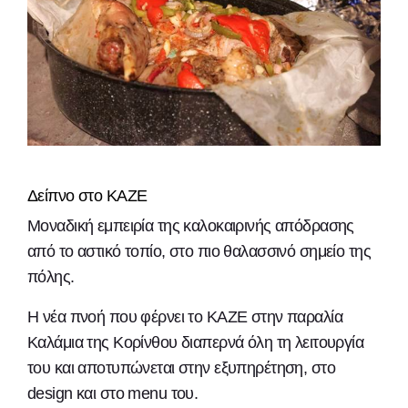
Δείπνο στο ΚΑΖΕ
Μοναδική εμπειρία της καλοκαιρινής απόδρασης
από το αστικό τοπίο, στο πιο θαλασσινό σημείο της
πόλης.
Η νέα πνοή που φέρνει το ΚΑΖΕ στην παραλία
Καλάμια της Κορίνθου διαπερνά όλη τη λειτουργία
του και αποτυπώνεται στην εξυπηρέτηση, στο
design και στο menu του.