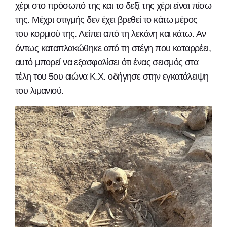
χέρι στο πρόσωπό της και το δεξί της χέρι είναι πίσω
της. Μέχρι στιγμής δεν έχει βρεθεί το κάτω μέρος
του κορμιού της. Λείπει από τη λεκάνη και κάτω. Αν
όντως καταπλακώθηκε από τη στέγη που καταρρέει,
αυτό μπορεί να εξασφαλίσει ότι ένας σεισμός στα
τέλη του 5ου αιώνα Κ.Χ. οδήγησε στην εγκατάλειψη
του λιμανιού.