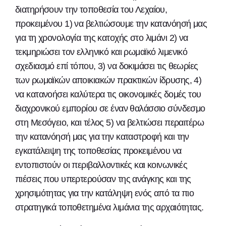
διατηρήσουν την τοποθεσία του Λεχαίου,
προκειμένου 1) να βελτιώσουμε την κατανόησή μας
για τη χρονολογία της κατοχής στο λιμάνι 2) να
τεκμηριώσει τον ελληνικό και ρωμαϊκό λιμενικό
σχεδιασμό επί τόπου, 3) να δοκιμάσει τις θεωρίες
των ρωμαϊκών αποικιακών πρακτικών ίδρυσης, 4)
να κατανοήσει καλύτερα τις οικονομικές δομές του
διαχρονικού εμπορίου σε έναν θαλάσσιο σύνδεσμο
στη Μεσόγειο, και τέλος 5) να βελτιώσει περαιτέρω
την κατανόησή μας για την καταστροφή και την
εγκατάλειψη της τοποθεσίας προκειμένου να
εντοπιστούν οι περιβαλλοντικές και κοινωνικές
πιέσεις που υπερτερούσαν της ανάγκης και της
χρησιμότητας για την κατάληψη ενός από τα πιο
στρατηγικά τοποθετημένα λιμάνια της αρχαιότητας.