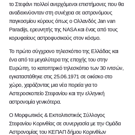
το Στεφάνι πολλοί ανερχόμενοι επιστήμονες που θα
αναδεικνύονταν στη συνέχεια σε αστρονόμους
παγκοσμίου κύρους όπως ο Ολλανδός Jan van
Paradijs, ερευνητής της NASA και ένας από τους
κορυφαίους αστροφυσικούς στον κόσμο.
Το πρώτο σύγχρονο τηλεσκόπιο της Ελλάδας και
ένα από τα μεγαλύτερα της εποχής του στην
Ευρώπη, το κατοπτρικό τηλεσκόπιο των 30 ιντσών,
εγκαταστάθηκε στις 25.06.1971 σε οικίσκο στο
χώρο, χαράζοντας μια νέα πορεία για το
Αστεροσκοπείο Στεφανίου και την ελληνική
αστρονομία γενικότερα.
Ο Μορφωτικός & Εκπολιτιστικός Σύλλογος
Στεφανίου Κορινθίας σε συνεργασία με την Ομάδα
Αστρονομίας του ΚΕΠΑΠ δήμου Κορινθίων