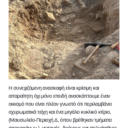
Η συνεχιζόμενη ανασκαφή είναι κρίσιμη και
απαραίτητη όχι μόνο επειδή ανασκάπτουμε έναν
οικισμό που είναι πλέον γνωστό ότι περιλαμβάνει
οχυρωματικά τείχη και ένα μεγάλο κυκλικό κτίριο,
(Μαυσωλείο-Περιοχή Δ, όπου βρέθηκαν τμήματα