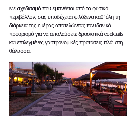
Με σχεδιασμό που εμπνέεται από το φυσικό
περιβάλλον, σας υποδέχεται φιλόξενα καθ’ όλη τη
διάρκεια της ημέρας αποτελώντας τον ιδανικό
προορισμό για να απολαύσετε δροσιστικά cocktails
και επιλεγμένες γαστρονομικές προτάσεις πλάι στη
θάλασσα.