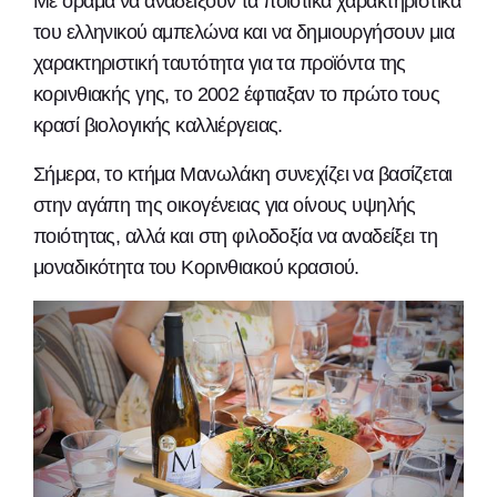
Με όραμα να αναδείξουν τα ποιοτικά χαρακτηριστικά
του ελληνικού αμπελώνα και να δημιουργήσουν μια
χαρακτηριστική ταυτότητα για τα προϊόντα της
κορινθιακής γης, το 2002 έφτιαξαν το πρώτο τους
κρασί βιολογικής καλλιέργειας.
Σήμερα, το κτήμα Μανωλάκη συνεχίζει να βασίζεται
στην αγάπη της οικογένειας για οίνους υψηλής
ποιότητας, αλλά και στη φιλοδοξία να αναδείξει τη
μοναδικότητα του Κορινθιακού κρασιού.