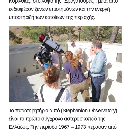
Κορινθίας, στο λόφο της “Δραγατούρας”, μετά από
ενδιαφέρον ξένων επιστημόνων και την ενεργή
υποστήριξη των κατοίκων της περιοχής.
Το παρατηρητήριο αυτό (Stephanion Observatory)
είναι το πρώτο σύγχρονο αστεροσκοπείο της
Ελλάδος. Την περίοδο 1967 – 1973 πέρασαν από