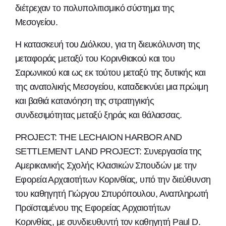
διέτρεχαν το πολυπολιτισμικό σύστημα της
Μεσογείου.
Η κατασκευή του Διόλκου, για τη διευκόλυνση της
μεταφοράς μεταξύ του Κορινθιακού και του
Σαρωνικού και ως εκ τούτου μεταξύ της δυτικής και
της ανατολικής Μεσογείου, καταδεικνύει μια πρώιμη
και βαθιά κατανόηση της στρατηγικής
συνδεσιμότητας μεταξύ ξηράς και θάλασσας.
PROJECT: THE LECHAION HARBOR AND
SETTLEMENT LAND PROJECT: Συνεργασία της
Αμερικανικής Σχολής Κλασικών Σπουδών με την
Εφορεία Αρχαιοτήτων Κορινθίας, υπό την διεύθυνση
του καθηγητή Γιώργου Σπυρόπουλου, Αναπληρωτή
Προϊσταμένου της Εφορείας Αρχαιοτήτων
Κορινθίας, με συνδιευθυντή τον καθηγητή Paul D.