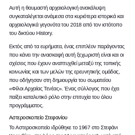
Αυτή η θαυμαστή αρχαιολογική ανακάλυψη
συγκαταλέγεται ανάμεσα στα κυριότερα ιστορικά και
αρχαιολογικά γεγονότα του 2018 από τον ιστότοπο
του δικτύου History.
Εκτός από τα ευρήματα, ένας επιπλέον παράγοντας
που κάνει την ανασκαφή αυτή ξεχωριστή είναι και οι
σχέσεις που έχουν αναπτυχθεί μεταξύ της τοπικής
κοινωνίας και των μελών της ερευνητικής ομάδας,
που οδήγησαν στη δημιουργία του σωματείου
«Φίλοι Αρχαίας Τενέας». Ένας σύλλογος που έχει
παίξει καταλυτικό ρόλο στην επιτυχία του όλου
προγράμματος.
Αστεροσκοπείο Στεφανίου
Το Αστεροσκοπείο ιδρύθηκε το 1967 στο Στεφάνι