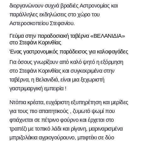
διοργανώνουν συχνά βραδιές Αστρονομίας και
παράλληλες εκδηλώσεις στο χώρο του
Αστεροσκοπείου Στεφανίου.
Γεύμα στην παραδοσιακή ταβέρνα «ΒΕΛΑΝΙΔΙΑ»
στο Στεφάνι Κορινθίας
Ένας γαστρονομικός παράδεισος για καλοφαγάδες
Για όσους γνωρίζουν από καλό ψητό η εξόρμηση
στο Στεφάνι Κορινθίας και συγκεκριμένα στην
ταβέρνα, η Βελανιδιά, είναι μια ξεχωριστή
γαστριμαργική εμπειρία !
Ντόπια κρέατα, ευχάριστη εξυπηρέτηση και μερίδες
για τους πιο απαιτητικούς , ζυμωτό ψωμί που
φτιάχνεται σε πέτρινο φούρνο και έρχεται στο
τραπέζι με τοπικό λάδι και ρίγανη, μαριναρισμένα
μπριζολάκια αγριογούρουνο, μπιφτέκι σε δύο