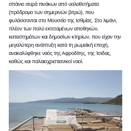
σπάνιο σειρά πινάκων από υαλοθετήματα
(πρόδρομο των σημερινών βιτρώ), που
φυλάσσονται στο Μουσείο της Ισθμίας. Στο λιμάνι,
πλέον των πολύ εκτεταμένων αποθηκών,
καταστημάτων και δημοσίων κτηρίων, που είχαν την
μεγαλύτερη ανάπτυξη κατά τη ρωμαϊκή εποχή,
ανακαλύφθηκε ναός της Αφροδίτης, της Ίσιδας,
καθώς και παλαιοχριστιανικοί ναοί.