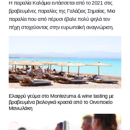
Η παραλία Καλάμια εντάσσεται από το 2021 στις
βραβευμένες παραλίες της Γαλάζιας Σημαίας. Μια
παραλία που από πέρυσι έβαλε πολύ ψηλά τον
πήχη στοχεύοντας στην ευρωπαϊκή αναγνώριση.
Ελαφρύ γεύμα στο Montezuma & wine tasting με
βραβευμένα βιολογικά κρασιά από το Οινοποιείο
Μανωλάκη