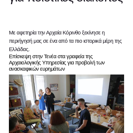
Με αφετηρία την Αρχαία Κόρινθο ξεκίνησε η
περιήγησή μας σε ένα από τα πιο ιστορικά μέρη της
Ελλάδας.
Επίσκεψη στην Τενέα στα γραφεία της
Αρχαιολογικής Υπηρεσίας για προβολή των
ανασκαφικών ευρημάτων