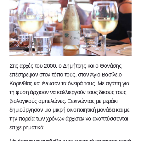
Στις αρχές του 2000, o Δημήτρης και ο Θανάσης
επέστρεψαν στον τόπο τους, στον Άγιο Βασίλειο
Κορινθίας και ένωσαν τα όνειρά τους. Με αγάπη για
τη φύση άρχισαν να καλλιεργούν τους δικούς τους
βιολογικούς αμπελώνες. Ξεκινώντας με μεράκι
δημιούργησαν μια μικρή οινοποιητική μονάδα και με
την πορεία των χρόνων άρχισαν να αναπτύσσονται
επιχειρηματικά.