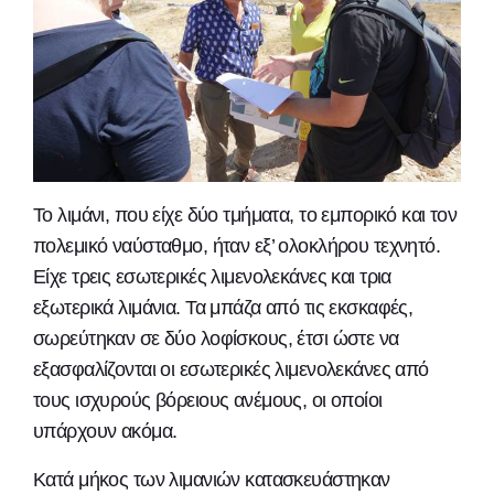
Το λιμάνι, που είχε δύο τμήματα, το εμπορικό και τον
πολεμικό ναύσταθμο, ήταν εξ’ ολοκλήρου τεχνητό.
Είχε τρεις εσωτερικές λιμενολεκάνες και τρια
εξωτερικά λιμάνια. Τα μπάζα από τις εκσκαφές,
σωρεύτηκαν σε δύο λοφίσκους, έτσι ώστε να
εξασφαλίζονται οι εσωτερικές λιμενολεκάνες από
τους ισχυρούς βόρειους ανέμους, οι οποίοι
υπάρχουν ακόμα.
Κατά μήκος των λιμανιών κατασκευάστηκαν