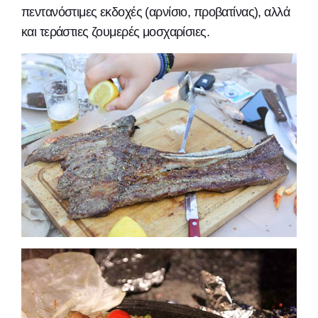
πεντανόστιμες εκδοχές (αρνίσιο, προβατίνας), αλλά
και τεράστιες ζουμερές μοσχαρίσιες.