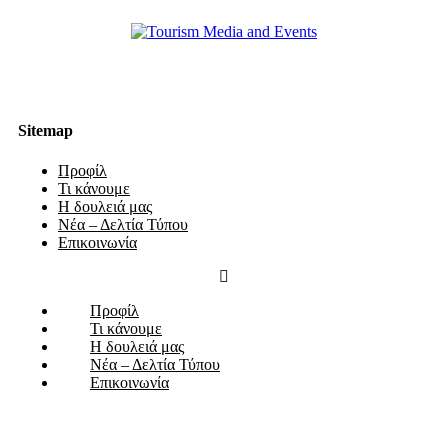
Sitemap
Προφίλ
Τι κάνουμε
Η δουλειά μας
Νέα – Δελτία Τύπου
Επικοινωνία
Προφίλ
Τι κάνουμε
Η δουλειά μας
Νέα – Δελτία Τύπου
Επικοινωνία