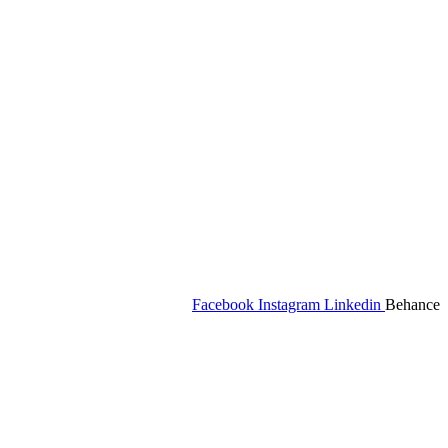
Facebook
Instagram
Linkedin
Behance