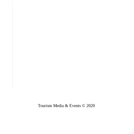
Tourism Media & Events © 2020