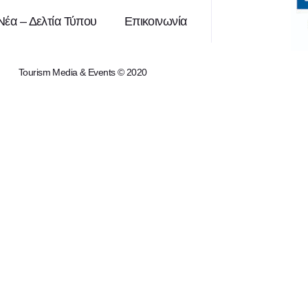
Νέα – Δελτία Τύπου
Επικοινωνία
Tourism Media & Events © 2020