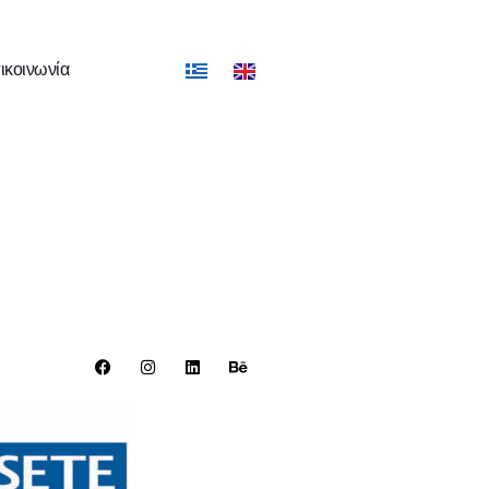
ικοινωνία